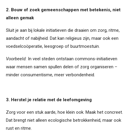
2. Bouw of zoek gemeenschappen met betekenis, niet
alleen gemak
Sluit je aan bij lokale initiatieven die draaien om zorg, ritme,
aandacht of nabijheid. Dat kan religieus zijn, maar ook een
voedselcoöperatie, leesgroep of buurtmoestuin.
Voorbeeld:
In veel steden ontstaan commons-initiatieven
waar mensen samen spullen delen of zorg organiseren –
minder consumentisme, meer verbondenheid.
3. Herstel je relatie met de leefomgeving
Zorg voor een stuk aarde, hoe klein ook. Maak het concreet.
Dat brengt niet alleen ecologische betrokkenheid, maar ook
rust en ritme.