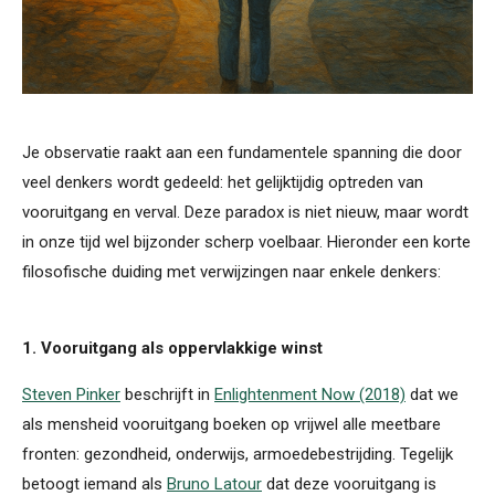
Je observatie raakt aan een fundamentele spanning die door
veel denkers wordt gedeeld: het gelijktijdig optreden van
vooruitgang en verval. Deze paradox is niet nieuw, maar wordt
in onze tijd wel bijzonder scherp voelbaar. Hieronder een korte
filosofische duiding met verwijzingen naar enkele denkers:
1. Vooruitgang als oppervlakkige winst
Steven Pinker
beschrijft in
Enlightenment Now (2018)
dat we
als mensheid vooruitgang boeken op vrijwel alle meetbare
fronten: gezondheid, onderwijs, armoedebestrijding. Tegelijk
betoogt iemand als
Bruno Latour
dat deze vooruitgang is