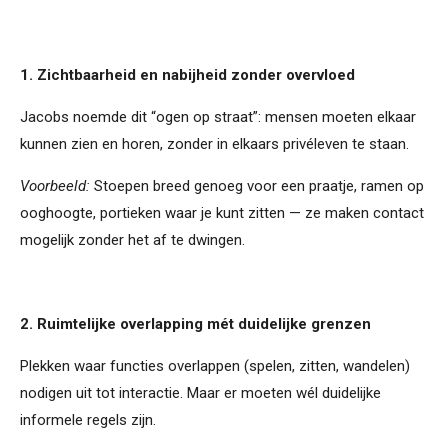
1. Zichtbaarheid en nabijheid zonder overvloed
Jacobs noemde dit “ogen op straat”: mensen moeten elkaar
kunnen zien en horen, zonder in elkaars privéleven te staan.
Voorbeeld:
Stoepen breed genoeg voor een praatje, ramen op
ooghoogte, portieken waar je kunt zitten — ze maken contact
mogelijk zonder het af te dwingen.
2. Ruimtelijke overlapping mét duidelijke grenzen
Plekken waar functies overlappen (spelen, zitten, wandelen)
nodigen uit tot interactie. Maar er moeten wél duidelijke
informele regels zijn.