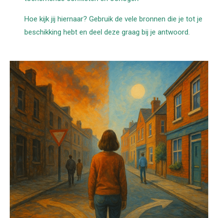
Hoe kijk jij hiernaar? Gebruik de vele bronnen die je tot je
beschikking hebt en deel deze graag bij je antwoord.