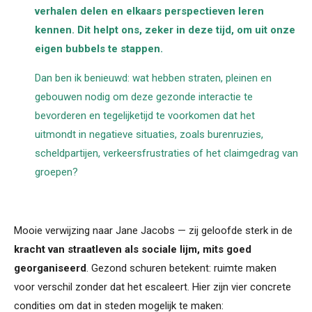
verhalen delen en elkaars perspectieven leren
kennen. Dit helpt ons, zeker in deze tijd, om uit onze
eigen bubbels te stappen.
Dan ben ik benieuwd: wat hebben straten, pleinen en
gebouwen nodig om deze gezonde interactie te
bevorderen en tegelijketijd te voorkomen dat het
uitmondt in negatieve situaties, zoals burenruzies,
scheldpartijen, verkeersfrustraties of het claimgedrag van
groepen?
Mooie verwijzing naar Jane Jacobs — zij geloofde sterk in de
kracht van straatleven als sociale lijm, mits goed
georganiseerd
. Gezond schuren betekent: ruimte maken
voor verschil zonder dat het escaleert. Hier zijn vier concrete
condities om dat in steden mogelijk te maken: