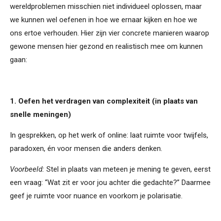
wereldproblemen misschien niet individueel oplossen, maar
we kunnen wel oefenen in hoe we ernaar kijken en hoe we
ons ertoe verhouden. Hier zijn vier concrete manieren waarop
gewone mensen hier gezond en realistisch mee om kunnen
gaan:
1. Oefen het verdragen van complexiteit (in plaats van
snelle meningen)
In gesprekken, op het werk of online: laat ruimte voor twijfels,
paradoxen, én voor mensen die anders denken.
Voorbeeld:
Stel in plaats van meteen je mening te geven, eerst
een vraag: “Wat zit er voor jou achter die gedachte?” Daarmee
geef je ruimte voor nuance en voorkom je polarisatie.