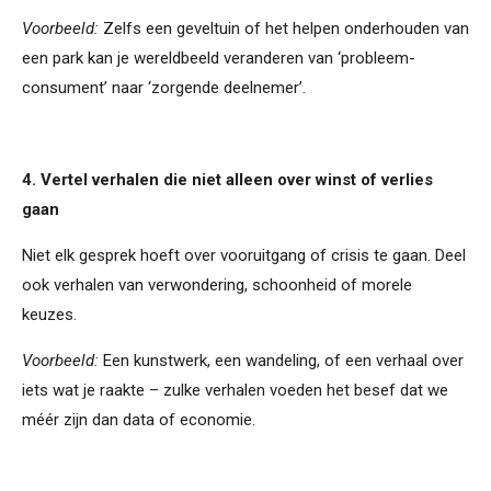
Voorbeeld:
Zelfs een geveltuin of het helpen onderhouden van
een park kan je wereldbeeld veranderen van ‘probleem-
consument’ naar ‘zorgende deelnemer’.
4. Vertel verhalen die niet alleen over winst of verlies
gaan
Niet elk gesprek hoeft over vooruitgang of crisis te gaan. Deel
ook verhalen van verwondering, schoonheid of morele
keuzes.
Voorbeeld:
Een kunstwerk, een wandeling, of een verhaal over
iets wat je raakte – zulke verhalen voeden het besef dat we
méér zijn dan data of economie.