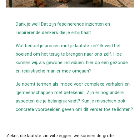
Dank je wel! Dat zijn fascinerende inzichten en
inspirerende denkers die je erbij haalt.
Wat bedoel je precies met je laatste zin? Ik vind het
boeiend om het terug te brengen naar ons zelf. Hoe
kunnen wij, als gewone individuen, hier op een gezonde
en realistische manier mee omgaan?
Je noemt termen als 'moed voor complexe verhalen' en
'gemeenschappen met betekenis'. Zijn er nog andere
aspecten die je belangrijk vindt? Kun je misschien ook
concrete voorbeelden geven om dit verder toe te lichten?
Zeker, die laatste zin wil zeggen: we kunnen de grote