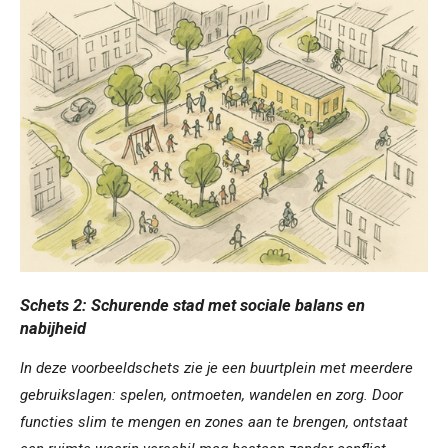
Schets 2: Schurende stad met sociale balans en
nabijheid
In deze voorbeeldschets zie je een buurtplein met meerdere
gebruikslagen: spelen, ontmoeten, wandelen en zorg. Door
functies slim te mengen en zones aan te brengen, ontstaat