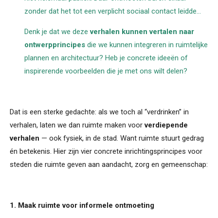
zonder dat het tot een verplicht sociaal contact leidde...
Denk je dat we deze
verhalen kunnen vertalen naar
ontwerpprincipes
die we kunnen integreren in ruimtelijke
plannen en architectuur?
Heb je concrete ideeën of
inspirerende voorbeelden die je met ons wilt delen?
Dat is een sterke gedachte: als we toch al “verdrinken” in
verhalen, laten we dan ruimte maken voor
verdiepende
verhalen
— ook fysiek, in de stad. Want ruimte stuurt gedrag
én betekenis. Hier zijn vier concrete inrichtingsprincipes voor
steden die ruimte geven aan aandacht, zorg en gemeenschap:
1. Maak ruimte voor informele ontmoeting