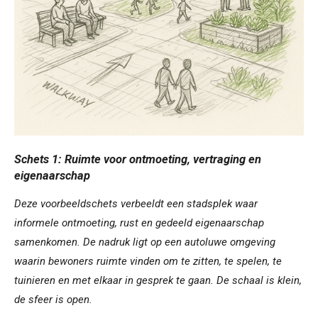
Schets 1: Ruimte voor ontmoeting, vertraging en
eigenaarschap
Deze voorbeeldschets verbeeldt een stadsplek waar
informele ontmoeting, rust en gedeeld eigenaarschap
samenkomen. De nadruk ligt op een autoluwe omgeving
waarin bewoners ruimte vinden om te zitten, te spelen, te
tuinieren en met elkaar in gesprek te gaan. De schaal is klein,
de sfeer is open.