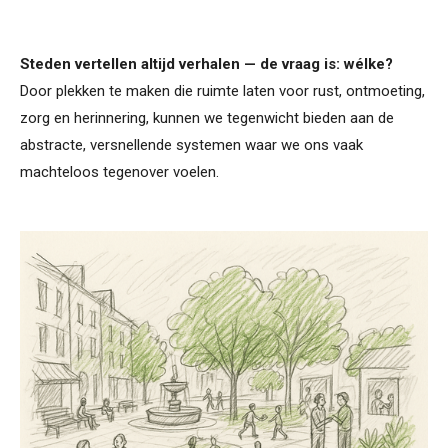
Steden vertellen altijd verhalen — de vraag is: wélke?
Door plekken te maken die ruimte laten voor rust, ontmoeting,
zorg en herinnering, kunnen we tegenwicht bieden aan de
abstracte, versnellende systemen waar we ons vaak
machteloos tegenover voelen.