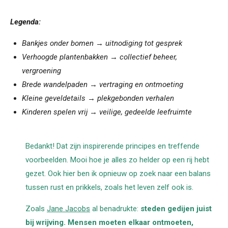
Legenda:
Bankjes onder bomen → uitnodiging tot gesprek
Verhoogde plantenbakken → collectief beheer,
vergroening
Brede wandelpaden → vertraging en ontmoeting
Kleine geveldetails → plekgebonden verhalen
Kinderen spelen vrij → veilige, gedeelde leefruimte
Bedankt! Dat zijn inspirerende principes en treffende
voorbeelden. Mooi hoe je alles zo helder op een rij hebt
gezet. Ook hier ben ik opnieuw op zoek naar een balans
tussen rust en prikkels, zoals het leven zelf ook is.
Zoals
Jane Jacobs
al benadrukte:
steden gedijen juist
bij wrijving. Mensen moeten elkaar ontmoeten,