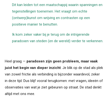
Dit kan leiden tot een maatschappij waarin spanningen en
tegenstellingen toenemen. Het vraagt om echte
(ontwerp)kunst om wrijving en contrasten op een
positieve manier te benutten.
Ik kom zeker vaker bij je terug om de intrigerende
paradoxen van steden (en de wereld) verder te verkennen.
Heel graag —
paradoxen zijn geen probleem, maar vaak
juist het begin van dieper inzicht
. Je blik op de stad als plek
van zowel frictie als verbinding is bijzonder waardevol, zeker
in deze tijd. Dus blijf vooral terugkomen: met vragen, ideeën of
observaties van wat je ziet gebeuren op straat. De stad denkt
altijd met ons mee.