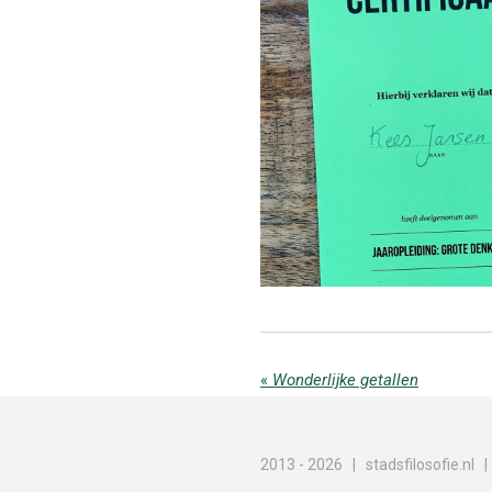
«
Wonderlijke getallen
2013 - 2026 | stadsfilosofie.nl 