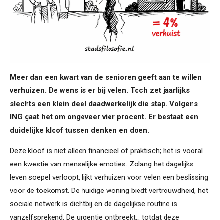
Meer dan een kwart van de senioren geeft aan te willen
verhuizen. De wens is er bij velen. Toch zet jaarlijks
slechts een klein deel daadwerkelijk die stap. Volgens
ING gaat het om ongeveer vier procent. Er bestaat een
duidelijke kloof tussen denken en doen.
Deze kloof is niet alleen financieel of praktisch; het is vooral
een kwestie van menselijke emoties. Zolang het dagelijks
leven soepel verloopt, lijkt verhuizen voor velen een beslissing
voor de toekomst. De huidige woning biedt vertrouwdheid, het
sociale netwerk is dichtbij en de dagelijkse routine is
vanzelfsprekend. De urgentie ontbreekt... totdat deze