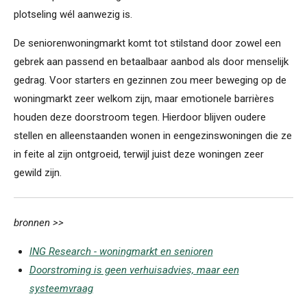
plotseling wél aanwezig is.
De seniorenwoningmarkt komt tot stilstand door zowel een
gebrek aan passend en betaalbaar aanbod als door menselijk
gedrag. Voor starters en gezinnen zou meer beweging op de
woningmarkt zeer welkom zijn, maar emotionele barrières
houden deze doorstroom tegen. Hierdoor blijven oudere
stellen en alleenstaanden wonen in eengezinswoningen die ze
in feite al zijn ontgroeid, terwijl juist deze woningen zeer
gewild zijn.
bronnen >>
ING Research - woningmarkt en senioren
Doorstroming is geen verhuisadvies, maar een
systeemvraag