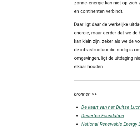
zonne-energie kan niet op zich z
en continenten verbindt.
Daar ligt daar de werkelijke uitd
energie, maar eerder dat we de
kan klein zijn, zeker als we de
de infrastructuur die nodig is om
omgevingen, ligt de uitdaging nie
elkaar houden.
bronnen >>
De kaart van het Duitse Luc
Desertec Foundation
National Renewable Energy 