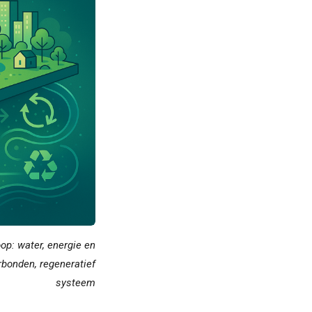
op: water, energie en
bonden, regeneratief
systeem