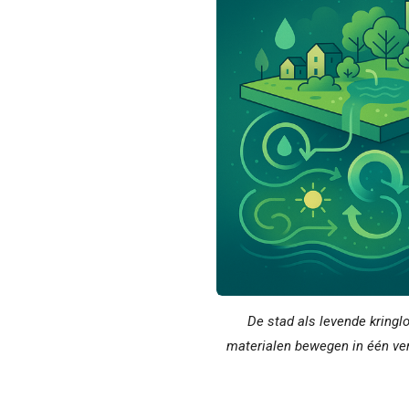
De stad als levende kringlo
materialen bewegen in één ver