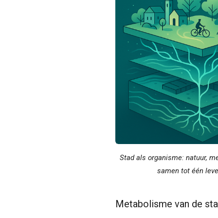
Stad als organisme: natuur, m
samen tot één leve
Metabolisme van de stad