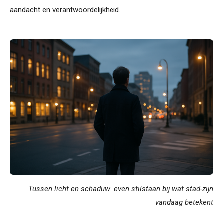
aandacht en verantwoordelijkheid.
Tussen licht en schaduw: even stilstaan bij wat stad-zijn
vandaag betekent