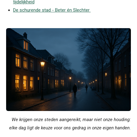
tijdelijkheid
De schurende stad - Beter én Slechter
We krijgen onze steden aangereikt, maar niet onze houding:
elke dag ligt de keuze voor ons gedrag in onze eigen handen.