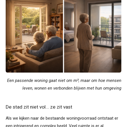
Een passende woning gaat niet om m², maar om hoe mensen
leven, wonen en verbonden blijven met hun omgeving
De stad zit niet vol... ze zit vast
Als we kijken naar de bestaande woningvoorraad ontstaat er
een intrigerend en complex beeld. Veel ruimte is er al