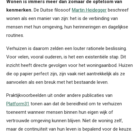
Wonen is immers meer dan zomaar de optelsom van
kenmerken.
De Duitse filosoof
Martin Heidegger
beschreef
wonen als een manier van zijn: het is de verbinding van
mensen met hun omgeving, hun herinneringen en dagelijkse
routines.
Verhuizen is daarom zelden een louter rationele beslissing.
Voor velen, vooral ouderen, is het een existentiële stap. Dit
inzicht heeft directe gevolgen voor het woningaanbod. Huizen
die op papier perfect zijn, zijn vaak niet aantrekkelijk als ze
aanvoelen als een breuk met het bestaande leven.
Praktijkvoorbeelden uit onder andere publicaties van
Platform31
tonen aan dat de bereidheid om te verhuizen
toeneemt wanneer mensen binnen hun eigen wijk of
vertrouwde omgeving kunnen blijven. Niet de woning zelf,
maar de continuïteit van hun leven is bepalend voor de keuze.