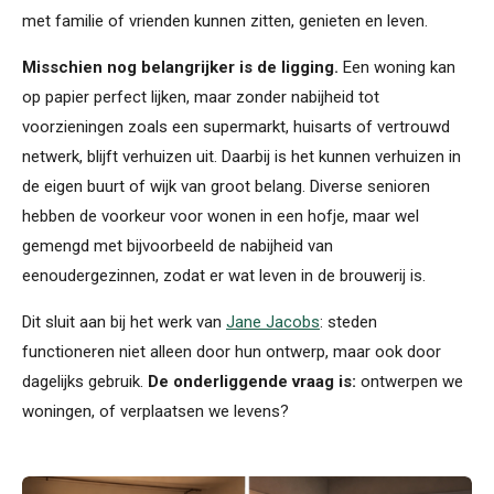
met familie of vrienden kunnen zitten, genieten en leven.
Misschien nog belangrijker is de ligging.
Een woning kan
op papier perfect lijken, maar zonder nabijheid tot
voorzieningen zoals een supermarkt, huisarts of vertrouwd
netwerk, blijft verhuizen uit. Daarbij is het kunnen verhuizen in
de eigen buurt of wijk van groot belang. Diverse senioren
hebben de voorkeur voor wonen in een hofje, maar wel
gemengd met bijvoorbeeld de nabijheid van
eenoudergezinnen, zodat er wat leven in de brouwerij is.
Dit sluit aan bij het werk van
Jane Jacobs
: steden
functioneren niet alleen door hun ontwerp, maar ook door
dagelijks gebruik.
De onderliggende vraag is:
ontwerpen we
woningen, of verplaatsen we levens?