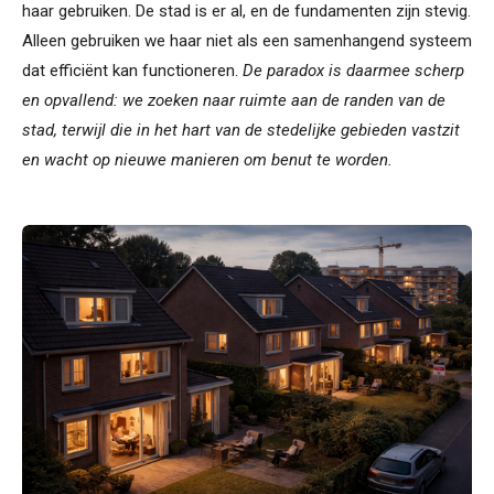
haar gebruiken. De stad is er al, en de fundamenten zijn stevig.
Alleen gebruiken we haar niet als een samenhangend systeem
dat efficiënt kan functioneren.
De paradox is daarmee scherp
en opvallend: we zoeken naar ruimte aan de randen van de
stad, terwijl die in het hart van de stedelijke gebieden vastzit
en wacht op nieuwe manieren om benut te worden.