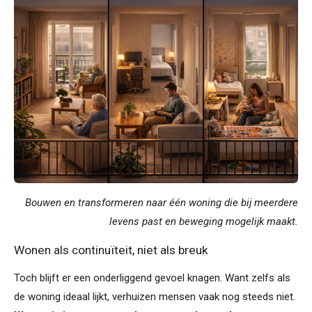
Bouwen en transformeren naar één woning die bij meerdere
levens past en beweging mogelijk maakt.
Wonen als continuïteit, niet als breuk
Toch blijft er een onderliggend gevoel knagen. Want zelfs als
de woning ideaal lijkt, verhuizen mensen vaak nog steeds niet.