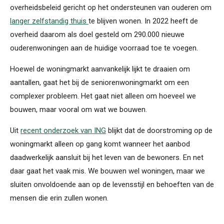
overheidsbeleid gericht op het ondersteunen van ouderen om
langer zelfstandig thuis
te blijven wonen. In 2022 heeft de
overheid daarom als doel gesteld om 290.000 nieuwe
ouderenwoningen aan de huidige voorraad toe te voegen.
Hoewel de woningmarkt aanvankelijk lijkt te draaien om
aantallen, gaat het bij de seniorenwoningmarkt om een
complexer probleem. Het gaat niet alleen om hoeveel we
bouwen, maar vooral om wat we bouwen.
Uit
recent onderzoek van
ING
blijkt dat de doorstroming op de
woningmarkt alleen op gang komt wanneer het aanbod
daadwerkelijk aansluit bij het leven van de bewoners. En net
daar gaat het vaak mis. We bouwen wel woningen, maar we
sluiten onvoldoende aan op de levensstijl en behoeften van de
mensen die erin zullen wonen.