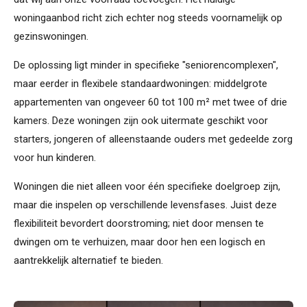
woningaanbod richt zich echter nog steeds voornamelijk op
gezinswoningen.
De oplossing ligt minder in specifieke "seniorencomplexen",
maar eerder in flexibele standaardwoningen: middelgrote
appartementen van ongeveer 60 tot 100 m² met twee of drie
kamers. Deze woningen zijn ook uitermate geschikt voor
starters, jongeren of alleenstaande ouders met gedeelde zorg
voor hun kinderen.
Woningen die niet alleen voor één specifieke doelgroep zijn,
maar die inspelen op verschillende levensfases. Juist deze
flexibiliteit bevordert doorstroming; niet door mensen te
dwingen om te verhuizen, maar door hen een logisch en
aantrekkelijk alternatief te bieden.