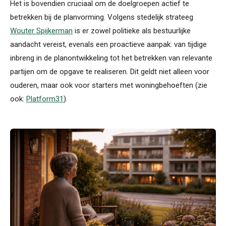
Het is bovendien cruciaal om de doelgroepen actief te
betrekken bij de planvorming.
Volgens stedelijk strateeg
Wouter Spijkerman
is er zowel politieke als bestuurlijke
aandacht vereist, evenals een proactieve aanpak: van tijdige
inbreng in de planontwikkeling tot het betrekken van relevante
partijen om de opgave te realiseren. Dit geldt niet alleen voor
ouderen, maar ook voor starters met woningbehoeften (zie
ook:
Platform31
).