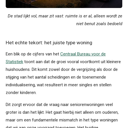
De stad lijkt vol, maar zit vast: ruimte is er al, alleen wordt ze
niet benut zoals bedoeld
Het echte tekort: het juiste type woning
Een blik op de cijfers van het
Centraal Bureau voor de
Statistiek
toont aan dat de groei vooral voortkomt uit kleinere
huishoudens. Dit komt zowel door de vergrijzing als door de
stijging van het aantal scheidingen en de toenemende
individualisering, wat resulteert in meer singles en stellen
zonder kinderen.
Dit zorgt ervoor dat de vraag naar seniorenwoningen veel
groter is dan het lijkt. Het gaat hierbij niet alleen om ouderen,
maar om een fundamentele mismatch in het type woningen
dat wij aan onze voorraad toevoegen. Het huidige