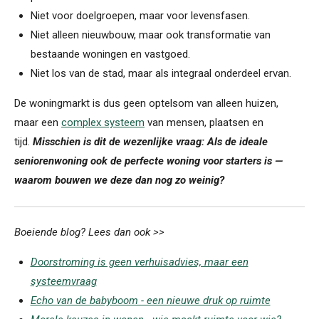
Niet voor doelgroepen, maar voor levensfasen.
Niet alleen nieuwbouw, maar ook transformatie van
bestaande woningen en vastgoed.
Niet los van de stad, maar als integraal onderdeel ervan.
De woningmarkt is dus geen optelsom van alleen huizen,
maar een
complex systeem
van mensen, plaatsen en
tijd.
Misschien is dit de wezenlijke vraag: Als de ideale
seniorenwoning ook de perfecte woning voor starters is —
waarom bouwen we deze dan nog zo weinig?
Boeiende blog? Lees dan ook >>
Doorstroming is geen verhuisadvies, maar een
systeemvraag
Echo van de babyboom - een nieuwe druk op ruimte