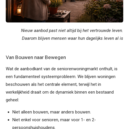
Nieuw aanbod past niet altijd bij het vertrouwde leven.
Daarom blijven mensen waar hun dagelijks leven al is
Van Bouwen naar Bewegen
Wat de aanbodkant van de seniorenwoningmarkt onthult, is
een fundamenteel systeemprobleem. We blijven woningen
beschouwen als het centrale element, terwijl het in
werkelijkheid draait om de dynamiek binnen een bestaand
geheel:
Niet alleen bouwen, maar anders bouwen.
Niet enkel voor senioren, maar voor 1- en 2-
persoonshuishoudens.