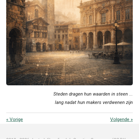
Steden dragen hun waarden in steen ...
lang nadat hun makers verdwenen zijn
«
Vorige
Volgende
»