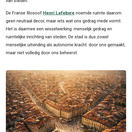
van steden.
De Franse filosoof
Henri Lefebvre
noemde ruimte daarom
geen neutraal decor, maar iets wat ons gedrag mede vormt.
Het is daarmee een wisselwerking: menselijk gedrag en
ruimtelijke inrichting van steden. De stad is dus zowel
menselijke uitvinding als autonome kracht: door ons gemaakt,
maar niet volledig door ons beheerst.