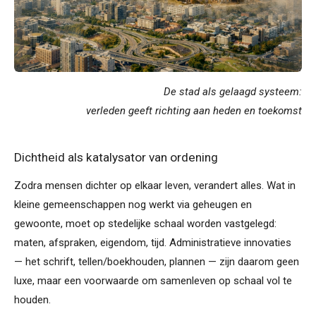
De stad als gelaagd systeem:
verleden geeft richting aan heden en toekomst
Dichtheid als katalysator van ordening
Zodra mensen dichter op elkaar leven, verandert alles. Wat in
kleine gemeenschappen nog werkt via geheugen en
gewoonte, moet op stedelijke schaal worden vastgelegd:
maten, afspraken, eigendom, tijd. Administratieve innovaties
— het schrift, tellen/boekhouden, plannen — zijn daarom geen
luxe, maar een voorwaarde om samenleven op schaal vol te
houden.