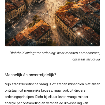
Dichtheid dwingt tot ordening: waar mensen samenkomen,
ontstaat structuur
Menselijk én onvermijdelijk?
Mijn stadsfilosofische vraag is of steden misschien niet alleen
ontstaan uit menselijke keuzes, maar ook uit diepere
ordeningsprincipes. Dicht bij elkaar leven vraagt minder
energie per ontmoeting en versnelt de uitwisseling van