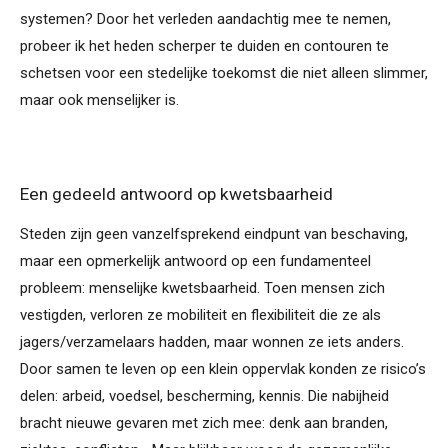
systemen? Door het verleden aandachtig mee te nemen,
probeer ik het heden scherper te duiden en contouren te
schetsen voor een stedelijke toekomst die niet alleen slimmer,
maar ook menselijker is.
Een gedeeld antwoord op kwetsbaarheid
Steden zijn geen vanzelfsprekend eindpunt van beschaving,
maar een opmerkelijk antwoord op een fundamenteel
probleem: menselijke kwetsbaarheid. Toen mensen zich
vestigden, verloren ze mobiliteit en flexibiliteit die ze als
jagers/verzamelaars hadden, maar wonnen ze iets anders.
Door samen te leven op een klein oppervlak konden ze risico’s
delen: arbeid, voedsel, bescherming, kennis. Die nabijheid
bracht nieuwe gevaren met zich mee: denk aan branden,