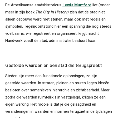
De Amerikaanse stadshistoricus
Lewis Mumford
liet (onder
meer in zijn boek
The City in History)
zien dat de stad niet
alleen gebouwd werd met stenen, maar ook met regels en
symbolen. Tegelijk ontstond hier een spanning die nog steeds
voelbaar is: wie registreert en organiseert, krijgt macht.
Handwerk voedt de stad, administratie bestuurt haar.
Gestolde waarden en een stad die terugspreekt
Steden zijn meer dan functionele oplossingen; ze zijn
gestolde waarden. In straten, pleinen en muren liggen ideeën
besloten over samenleven, hiërarchie en zichtbaarheid. Maar
zodra die waarden ruimtelijk zijn vastgelegd, krijgen ze een
eigen werking. Het mooie is dat je die gelaagdheid en
veranderingen in waarden en normen terugziet in de tijdslagen