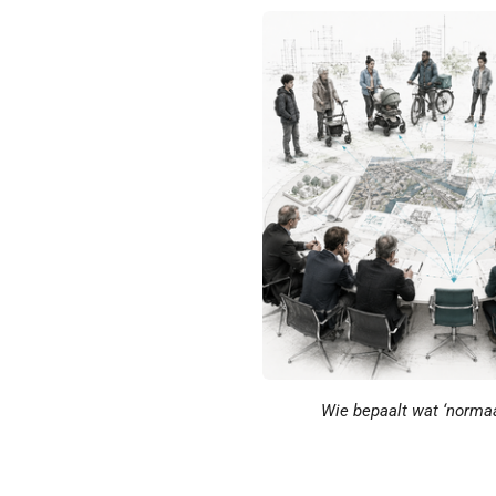
Wie bepaalt wat ‘normaal