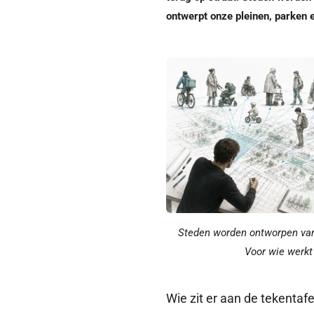
ontwerpt onze pleinen, parken e
Steden worden ontworpen vanu
Voor wie werkt
Wie zit er aan de tekentafe